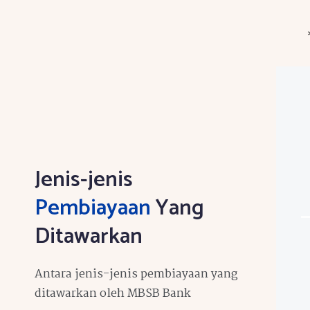
Jenis-jenis
Pembiayaan
Yang
Ditawarkan
Antara jenis-jenis pembiayaan yang
ditawarkan oleh MBSB Bank