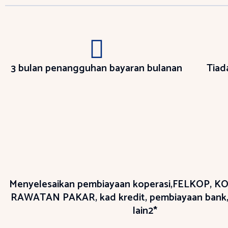
3 bulan penangguhan bayaran bulanan
Tiad
Menyelesaikan pembiayaan koperasi,FELKOP, K
RAWATAN PAKAR, kad kredit, pembiayaan bank,
lain2*