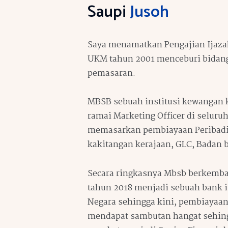
Saupi
Jusoh
Saya menamatkan Pengajian Ijaza
UKM tahun 2001 menceburi bidan
pemasaran.
MBSB sebuah institusi kewangan 
ramai Marketing Officer di seluru
memasarkan pembiayaan Peribadi
kakitangan kerajaan, GLC, Badan 
Secara ringkasnya Mbsb berkemba
tahun 2018 menjadi sebuah bank 
Negara sehingga kini, pembiayaan
mendapat sambutan hangat sehing