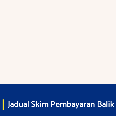
Jadual Skim Pembayaran Balik