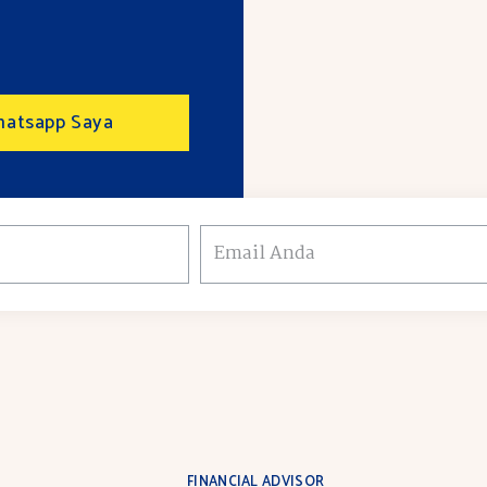
atsapp Saya
Email
Anda
FINANCIAL ADVISOR